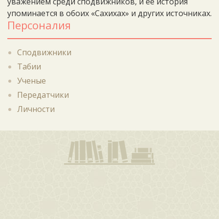
уважением среди сподвижников, и её история
упоминается в обоих «Сахихах» и других источниках.
Персоналия
Сподвижники
Табии
Ученые
Передатчики
Личности