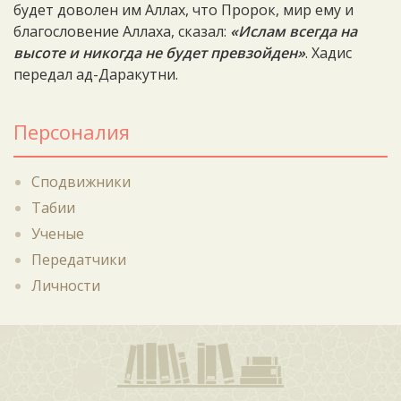
будет доволен им Аллах, что Пророк, мир ему и
благословение Аллаха, сказал:
«Ислам всегда на
высоте и никогда не будет превзойден»
. Хадис
передал ад-Даракутни.
Персоналия
Сподвижники
Табии
Ученые
Передатчики
Личности