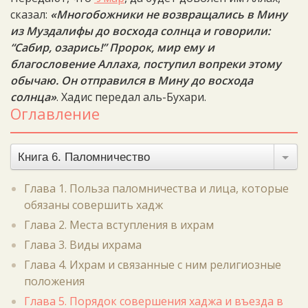
сказал:
«Многобожники не возвращались в Мину
из Муздалифы до восхода солнца и говорили:
“Сабир, озарись!” Пророк, мир ему и
благословение Аллаха, поступил вопреки этому
обычаю. Он отправился в Мину до восхода
солнца»
. Хадис передал аль-Бухари.
Оглавление
Книга 6. Паломничество
Глава 1. Польза паломничества и лица, которые
обязаны совершить хадж
Глава 2. Места вступления в ихрам
Глава 3. Виды ихрама
Глава 4. Ихрам и связанные с ним религиозные
положения
Глава 5. Порядок совершения хаджа и въезда в