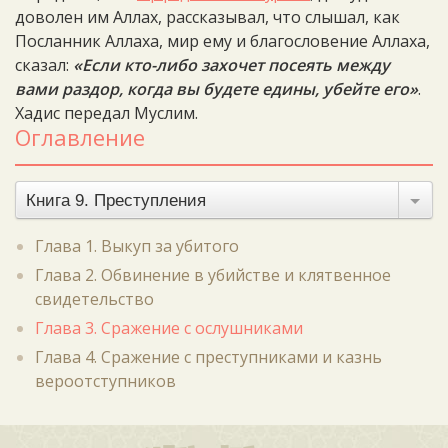
доволен им Аллах, рассказывал, что слышал, как
Посланник Аллаха, мир ему и благословение Аллаха,
сказал:
«Если кто-либо захочет посеять между
вами раздор, когда вы будете едины, убейте его»
.
Хадис передал Муслим.
Оглавление
Книга 9. Преступления
Глава 1. Выкуп за убитого
Глава 2. Обвинение в убийстве и клятвенное
свидетельство
Глава 3. Сражение с ослушниками
Глава 4. Сражение с преступниками и казнь
вероотступников