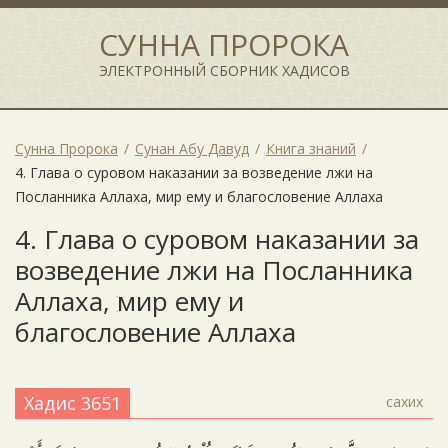
СУННА ПРОРОКА
ЭЛЕКТРОННЫЙ СБОРНИК ХАДИСОВ
Сунна Пророка
Сунан Абу Давуд
Книга знаний
4. Глава о суровом наказании за возведение лжи на
Посланника Аллаха, мир ему и благословение Аллаха
4. Глава о суровом наказании за
возведение лжи на Посланника
Аллаха, мир ему и
благословение Аллаха
Хадис 3651
сахих