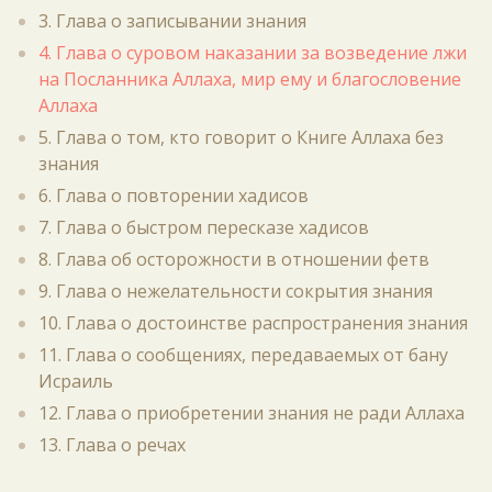
3. Глава о записывании знания
4. Глава о суровом наказании за возведение лжи
на Посланника Аллаха, мир ему и благословение
Аллаха
5. Глава о том, кто говорит о Книге Аллаха без
знания
6. Глава о повторении хадисов
7. Глава о быстром пересказе хадисов
8. Глава об осторожности в отношении фетв
9. Глава о нежелательности сокрытия знания
10. Глава о достоинстве распространения знания
11. Глава о сообщениях, передаваемых от бану
Исраиль
12. Глава о приобретении знания не ради Аллаха
13. Глава о речах