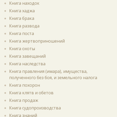
Книга находок
Книга хаджа
Книга брака
Книга развода
Книга поста
Книга жертвоприношений
Книга охоты
Книга завещаний
Книга наследства
Книга правления (имара), имущества,
полученного без боя, и земельного налога
Книга похорон
Книга клятв и обетов
Книга продаж
Книга судопроизводства
Книга знаний