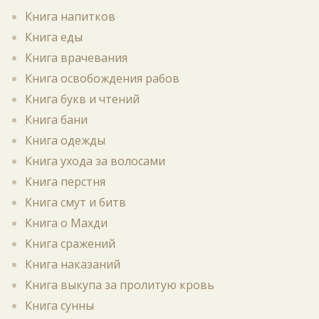
Книга напитков
Книга еды
Книга врачевания
Книга освобождения рабов
Книга букв и чтений
Книга бани
Книга одежды
Книга ухода за волосами
Книга перстня
Книга смут и битв
Книга о Махди
Книга сражений
Книга наказаний
Книга выкупа за пролитую кровь
Книга сунны