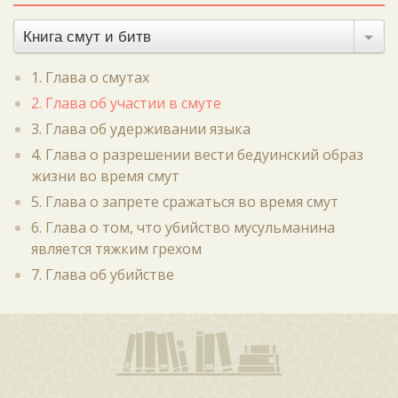
Книга смут и битв
1. Глава о смутах
2. Глава об участии в смуте
3. Глава об удерживании языка
4. Глава о разрешении вести бедуинский образ
жизни во время смут
5. Глава о запрете сражаться во время смут
6. Глава о том, что убийство мусульманина
является тяжким грехом
7. Глава об убийстве