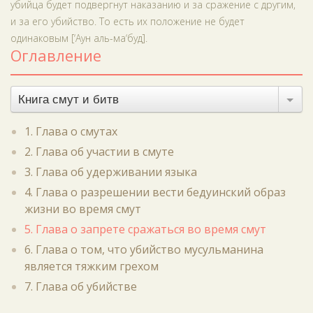
убийца будет подвергнут наказанию и за сражение с другим,
и за его убийство. То есть их положение не будет
одинаковым [‘Аун аль-ма‘буд].
Оглавление
Книга смут и битв
1. Глава о смутах
2. Глава об участии в смуте
3. Глава об удерживании языка
4. Глава о разрешении вести бедуинский образ
жизни во время смут
5. Глава о запрете сражаться во время смут
6. Глава о том, что убийство мусульманина
является тяжким грехом
7. Глава об убийстве