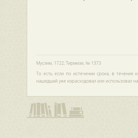
Муслим, 1722; Тирмизи, № 1373
То есть если по истечении срока, в течение 
нашедший уже израсходовал или использовал на