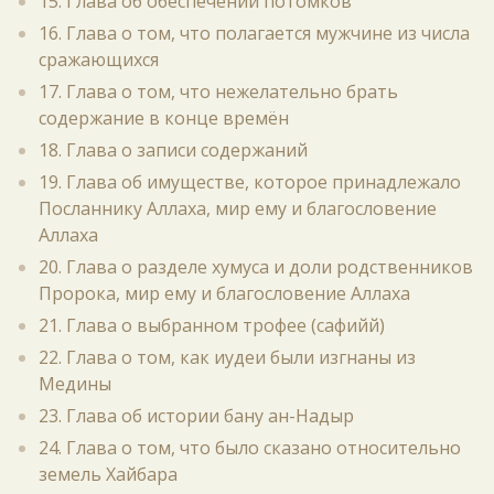
15. Глава об обеспечении потомков
16. Глава о том, что полагается мужчине из числа
сражающихся
17. Глава о том, что нежелательно брать
содержание в конце времён
18. Глава о записи содержаний
19. Глава об имуществе, которое принадлежало
Посланнику Аллаха, мир ему и благословение
Аллаха
20. Глава о разделе хумуса и доли родственников
Пророка, мир ему и благословение Аллаха
21. Глава о выбранном трофее (сафийй)
22. Глава о том, как иудеи были изгнаны из
Медины
23. Глава об истории бану ан-Надыр
24. Глава о том, что было сказано относительно
земель Хайбара