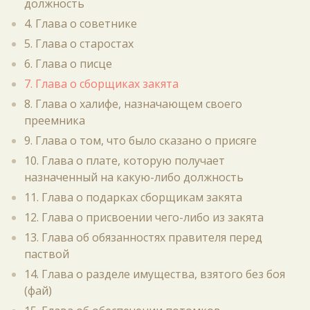
должность
4. Глава о советнике
5. Глава о старостах
6. Глава о писце
7. Глава о сборщиках закята
8. Глава о халифе, назначающем своего
преемника
9. Глава о том, что было сказано о присяге
10. Глава о плате, которую получает
назначенный на какую-либо должность
11. Глава о подарках сборщикам закята
12. Глава о присвоении чего-либо из закята
13. Глава об обязанностях правителя перед
паствой
14. Глава о разделе имущества, взятого без боя
(фай)