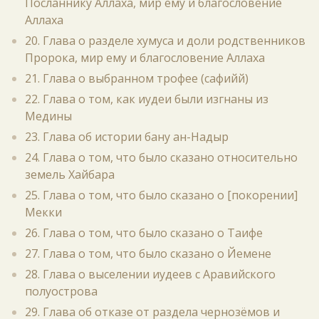
Посланнику Аллаха, мир ему и благословение
Аллаха
20. Глава о разделе хумуса и доли родственников
Пророка, мир ему и благословение Аллаха
21. Глава о выбранном трофее (сафийй)
22. Глава о том, как иудеи были изгнаны из
Медины
23. Глава об истории бану ан-Надыр
24. Глава о том, что было сказано относительно
земель Хайбара
25. Глава о том, что было сказано о [покорении]
Мекки
26. Глава о том, что было сказано о Таифе
27. Глава о том, что было сказано о Йемене
28. Глава о выселении иудеев с Аравийского
полуострова
29. Глава об отказе от раздела чернозёмов и