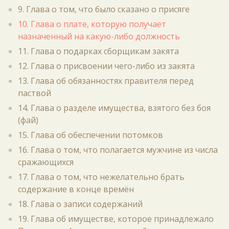
9. Глава о том, что было сказано о присяге
10. Глава о плате, которую получает
назначенный на какую-либо должность
11. Глава о подарках сборщикам закята
12. Глава о присвоении чего-либо из закята
13. Глава об обязанностях правителя перед
паствой
14. Глава о разделе имущества, взятого без боя
(фай)
15. Глава об обеспечении потомков
16. Глава о том, что полагается мужчине из числа
сражающихся
17. Глава о том, что нежелательно брать
содержание в конце времён
18. Глава о записи содержаний
19. Глава об имуществе, которое принадлежало