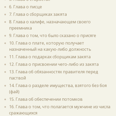
6. Глава о писце
7. Глава о сборщиках закята
8. Глава о халифе, назначающем своего
преемника
9. Глава о том, что было сказано о присяге
10. Глава о плате, которую получает
назначенный на какую-либо должность
11. Глава о подарках сборщикам закята
12. Глава о присвоении чего-либо из закята
13. Глава об обязанностях правителя перед
паствой
14. Глава о разделе имущества, взятого без боя
(фай)
15. Глава об обеспечении потомков
16. Глава о том, что полагается мужчине из числа
сражающихся