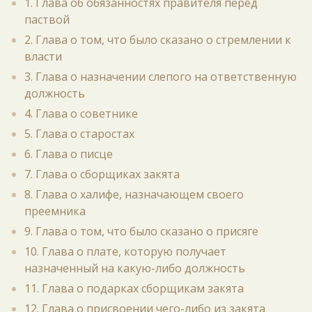
1. Глава об обязанностях правителя перед
паствой
2. Глава о том, что было сказано о стремлении к
власти
3. Глава о назначении слепого на ответственную
должность
4. Глава о советнике
5. Глава о старостах
6. Глава о писце
7. Глава о сборщиках закята
8. Глава о халифе, назначающем своего
преемника
9. Глава о том, что было сказано о присяге
10. Глава о плате, которую получает
назначенный на какую-либо должность
11. Глава о подарках сборщикам закята
12. Глава о присвоении чего-либо из закята