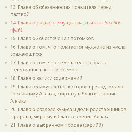
13. Глава об обязанностях правителя перед
паствой
14. Глава о разделе имущества, взятого без боя
(фай)
15. Глава об обеспечении потомков
16. Глава о том, что полагается мужчине из числа
сражающихся
17. Глава о том, что нежелательно брать
содержание в конце времён
18. Глава о записи содержаний
19. Глава об имуществе, которое принадлежало
Посланнику Аллаха, мир ему и благословение
Аллаха
20. Глава о разделе хумуса и доли родственников
Пророка, мир ему и благословение Аллаха
21. Глава о выбранном трофее (сафийй)