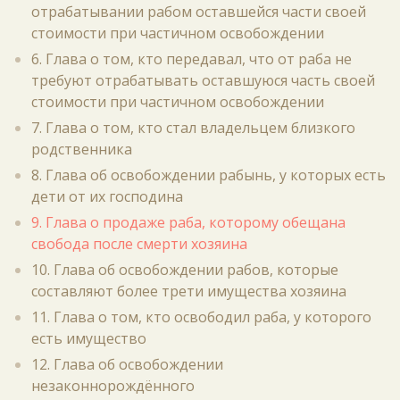
отрабатывании рабом оставшейся части своей
стоимости при частичном освобождении
6. Глава о том, кто передавал, что от раба не
требуют отрабатывать оставшуюся часть своей
стоимости при частичном освобождении
7. Глава о том, кто стал владельцем близкого
родственника
8. Глава об освобождении рабынь, у которых есть
дети от их господина
9. Глава о продаже раба, которому обещана
свобода после смерти хозяина
10. Глава об освобождении рабов, которые
составляют более трети имущества хозяина
11. Глава о том, кто освободил раба, у которого
есть имущество
12. Глава об освобождении
незаконнорождённого