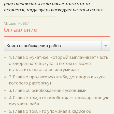
родственников, а если после этого что-то
останется, тогда пусть расходует на это и на то»
.
Муслим, № 997
Оглавление
Книга освобождения рабов
1. Глава о мукатибе, который выплачивает часть
оговорённого выкупа, а потом не может
выплатить остальное или умирает
2. Глава о продаже мукатиба, договор о выкупе
которого расторгнут
3. Глава об освобождении с условиями
4. Глава о том, кто освобождает принадлежащую
ему часть раба
5. Глава о том, кто упоминал в хадисе об