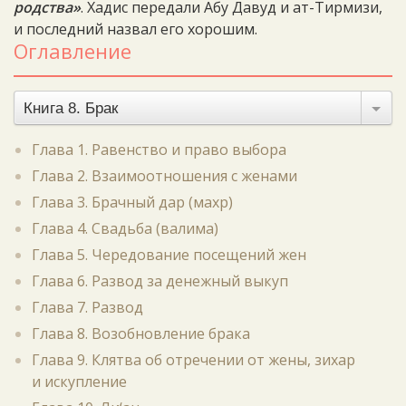
родства»
. Хадис передали Абу Давуд и ат-Тирмизи,
и последний назвал его хорошим.
Оглавление
Книга 8. Брак
Глава 1. Равенство и право выбора
Глава 2. Взаимоотношения с женами
Глава 3. Брачный дар (махр)
Глава 4. Свадьба (валима)
Глава 5. Чередование посещений жен
Глава 6. Развод за денежный выкуп
Глава 7. Развод
Глава 8. Возобновление брака
Глава 9. Клятва об отречении от жены, зихар
и искупление