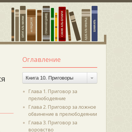
Оглавление
ся
Книга 10. Приговоры
Глава 1. Приговор за
прелюбодеяние
Глава 2. Приговор за ложное
обвинение в прелюбодеянии
Глава 3. Приговор за
воровство
к