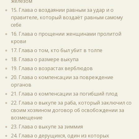
железом
15. Глава о воздаянии равным за удар и о
правителе, который воздаёт равным самому
себе
16. Глава о прощении женщинами пролитой
крови
17. Глава о том, кто был убит в толпе
18. Глава о размере выкупа
19. Глава о возрастах верблюдов
20. Глава о компенсации за повреждение
органов
21. Глава о компенсации за погибший плод
22. Глава о выкупе за раба, который заключил со
своим хозяином договор об освобождении за
возмещение
23. Глава о выкупе за зиммия
24. Глава о дерущихся, один из которых