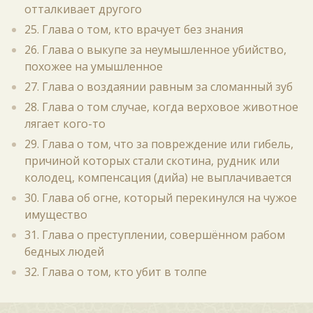
отталкивает другого
25. Глава о том, кто врачует без знания
26. Глава о выкупе за неумышленное убийство,
похожее на умышленное
27. Глава о воздаянии равным за сломанный зуб
28. Глава о том случае, когда верховое животное
лягает кого-то
29. Глава о том, что за повреждение или гибель,
причиной которых стали скотина, рудник или
колодец, компенсация (дийа) не выплачивается
30. Глава об огне, который перекинулся на чужое
имущество
31. Глава о преступлении, совершённом рабом
бедных людей
32. Глава о том, кто убит в толпе