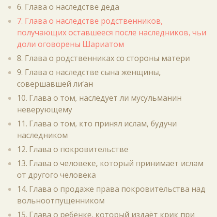
6. Глава о наследстве деда
7. Глава о наследстве родственников,
получающих оставшееся после наследников, чьи
доли оговорены Шариатом
8. Глава о родственниках со стороны матери
9. Глава о наследстве сына женщины,
совершавшей ли‘ан
10. Глава о том, наследует ли мусульманин
неверующему
11. Глава о том, кто принял ислам, будучи
наследником
12. Глава о покровительстве
13. Глава о человеке, который принимает ислам
от другого человека
14. Глава о продаже права покровительства над
вольноотпущенником
15. Глава о ребёнке, который издаёт крик при