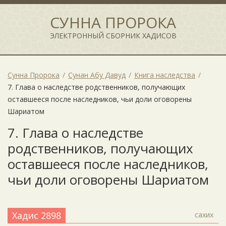
СУННА ПРОРОКА
ЭЛЕКТРОННЫЙ СБОРНИК ХАДИСОВ
Сунна Пророка
Сунан Абу Давуд
Книга наследства
7. Глава о наследстве родственников, получающих
оставшееся после наследников, чьи доли оговорены
Шариатом
7. Глава о наследстве
родственников, получающих
оставшееся после наследников,
чьи доли оговорены Шариатом
Хадис 2898
сахих