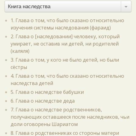
Книга наследства
1. Глава о том, что было сказано относительно
изучения системы наследования (фараид)
2. Глава о [наследовании] человеку, который
умирает, не оставив ни детей, ни родителей
(каляля)
3. Глава о том, у кого не было детей, но были
сёстры
4. Глава о том, что было сказано относительно
наследства детей
5. Глава о наследстве бабушки
6. Глава о наследстве деда
7. Глава о наследстве родственников,
получающих оставшееся после наследников, чьи
доли оговорены Шариатом
8. Глава о родственниках со стороны матери