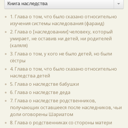
Книга наследства
1. Глава о том, что было сказано относительно
изучения системы наследования (фараид)
2. Глава о [наследовании] человеку, который
умирает, не оставив ни детей, ни родителей
(каляля)
3. Глава о том, у кого не было детей, но были
сёстры
4. Глава о том, что было сказано относительно
наследства детей
5. Глава о наследстве бабушки
6. Глава о наследстве деда
7. Глава о наследстве родственников,
получающих оставшееся после наследников, чьи
доли оговорены Шариатом
8. Глава о родственниках со стороны матери