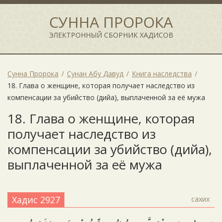
СУННА ПРОРОКА
ЭЛЕКТРОННЫЙ СБОРНИК ХАДИСОВ
Сунна Пророка
Сунан Абу Давуд
Книга наследства
18. Глава о женщине, которая получает наследство из
компенсации за убийство (дийа), выплаченной за её мужа
18. Глава о женщине, которая
получает наследство из
компенсации за убийство (дийа),
выплаченной за её мужа
Хадис 2927
сахих