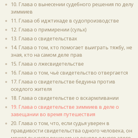
10. Глава о вынесении судебного решения по делу
зиммиев
11. Глава об иджтихаде в судопроизводстве
12. Глава о примирении (сульх)
13. Глава о свидетельствах
14. Глава о том, кто помогает выиграть тяжбу, не
зная, кто на самом деле прав
15. Глава о лжесвидетельстве
16. Глава о том, чьё свидетельство отвергается
17. Глава о свидетельстве бедуина против
оседлого жителя
18. Глава о свидетельстве о вскармливании
19. Глава о свидетельстве зиммиев в деле о
завещании во время путешествия
20. Глава о том, что, если судья уверен в
правдивости свидетельства одного человека, он