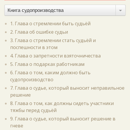
Книга судопроизводства
1. Глава о стремлении быть судьёй
2. Глава об ошибке судьи
3. Глава о стремлении стать судьёй и
поспешности в этом
4. Глава о запретности взяточничества
5. Глава о подарках работникам
6. Глава о том, каким должно быть
судопроизводство
7. Глава о судье, который выносит неправильное
решение
8. Глава о том, как должны сидеть участники
тяжбы перед судьёй
9. Глава о судье, который выносит решение в
гневе