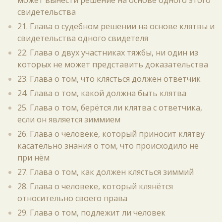
может вынести решение на основе одного этого
свидетельства
21. Глава о судебном решении на основе клятвы и
свидетельства одного свидетеля
22. Глава о двух участниках тяжбы, ни один из
которых не может представить доказательства
23. Глава о том, что клясться должен ответчик
24. Глава о том, какой должна быть клятва
25. Глава о том, берётся ли клятва с ответчика,
если он является зиммием
26. Глава о человеке, который приносит клятву
касательно знания о том, что происходило не
при нём
27. Глава о том, как должен клясться зиммий
28. Глава о человеке, который клянётся
относительно своего права
29. Глава о том, подлежит ли человек