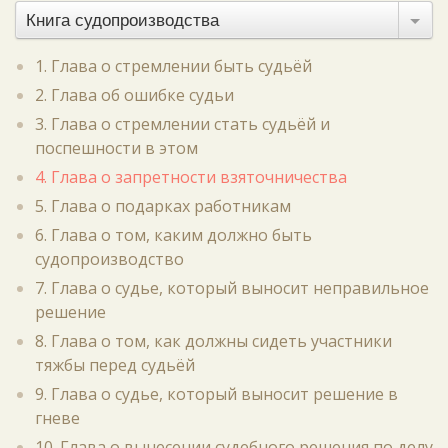
Книга судопроизводства
1. Глава о стремлении быть судьёй
2. Глава об ошибке судьи
3. Глава о стремлении стать судьёй и
поспешности в этом
4. Глава о запретности взяточничества
5. Глава о подарках работникам
6. Глава о том, каким должно быть
судопроизводство
7. Глава о судье, который выносит неправильное
решение
8. Глава о том, как должны сидеть участники
тяжбы перед судьёй
9. Глава о судье, который выносит решение в
гневе
10. Глава о вынесении судебного решения по делу