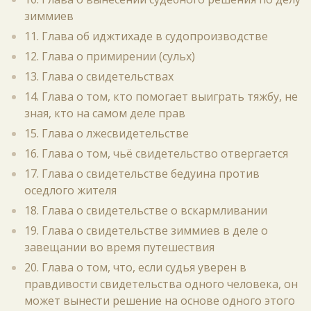
зиммиев
11. Глава об иджтихаде в судопроизводстве
12. Глава о примирении (сульх)
13. Глава о свидетельствах
14. Глава о том, кто помогает выиграть тяжбу, не
зная, кто на самом деле прав
15. Глава о лжесвидетельстве
16. Глава о том, чьё свидетельство отвергается
17. Глава о свидетельстве бедуина против
оседлого жителя
18. Глава о свидетельстве о вскармливании
19. Глава о свидетельстве зиммиев в деле о
завещании во время путешествия
20. Глава о том, что, если судья уверен в
правдивости свидетельства одного человека, он
может вынести решение на основе одного этого