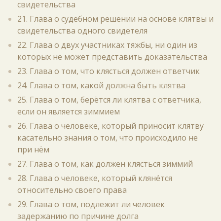
свидетельства
21. Глава о судебном решении на основе клятвы и
свидетельства одного свидетеля
22. Глава о двух участниках тяжбы, ни один из
которых не может представить доказательства
23. Глава о том, что клясться должен ответчик
24. Глава о том, какой должна быть клятва
25. Глава о том, берётся ли клятва с ответчика,
если он является зиммием
26. Глава о человеке, который приносит клятву
касательно знания о том, что происходило не
при нём
27. Глава о том, как должен клясться зиммий
28. Глава о человеке, который клянётся
относительно своего права
29. Глава о том, подлежит ли человек
задержанию по причине долга