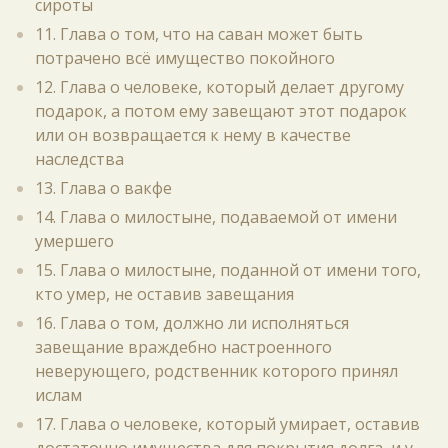
сироты
11. Глава о том, что на саван может быть
потрачено всё имущество покойного
12. Глава о человеке, который делает другому
подарок, а потом ему завещают этот подарок
или он возвращается к нему в качестве
наследства
13. Глава о вакфе
14. Глава о милостыне, подаваемой от имени
умершего
15. Глава о милостыне, поданной от имени того,
кто умер, не оставив завещания
16. Глава о том, должно ли исполняться
завещание враждебно настроенного
неверующего, родственник которого принял
ислам
17. Глава о человеке, который умирает, оставив