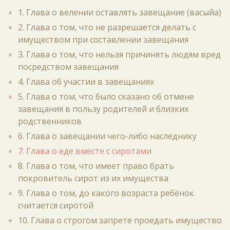
1. Глава о велении оставлять завещание (васыйа)
2. Глава о том, что не разрешается делать с
имуществом при составлении завещания
3. Глава о том, что нельзя причинять людям вред
посредством завещания
4. Глава об участии в завещаниях
5. Глава о том, что было сказано об отмене
завещания в пользу родителей и близких
родственников
6. Глава о завещании чего-либо наследнику
7. Глава о еде вместе с сиротами
8. Глава о том, что имеет право брать
покровитель сирот из их имущества
9. Глава о том, до какого возраста ребёнок
считается сиротой
10. Глава о строгом запрете проедать имущество