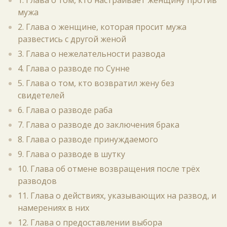
1. Глава о том, кто настраивает женщину против
мужа
2. Глава о женщине, которая просит мужа
развестись с другой женой
3. Глава о нежелательности развода
4. Глава о разводе по Сунне
5. Глава о том, кто возвратил жену без
свидетелей
6. Глава о разводе раба
7. Глава о разводе до заключения брака
8. Глава о разводе принуждаемого
9. Глава о разводе в шутку
10. Глава об отмене возвращения после трёх
разводов
11. Глава о действиях, указывающих на развод, и
намерениях в них
12. Глава о предоставлении выбора