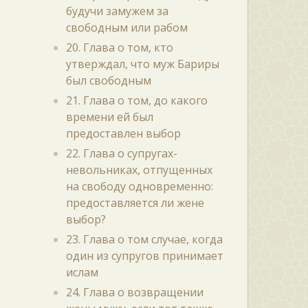
будучи замужем за
свободным или рабом
20. Глава о том, кто
утверждал, что муж Бариры
был свободным
21. Глава о том, до какого
времени ей был
предоставлен выбор
22. Глава о супругах-
невольниках, отпущенных
на свободу одновременно:
предоставляется ли жене
выбор?
23. Глава о том случае, когда
один из супругов принимает
ислам
24. Глава о возвращении