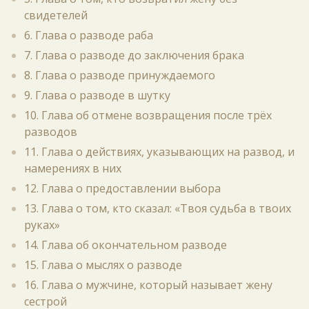
свидетелей
6. Глава о разводе раба
7. Глава о разводе до заключения брака
8. Глава о разводе принуждаемого
9. Глава о разводе в шутку
10. Глава об отмене возвращения после трёх
разводов
11. Глава о действиях, указывающих на развод, и
намерениях в них
12. Глава о предоставлении выбора
13. Глава о том, кто сказал: «Твоя судьба в твоих
руках»
14. Глава об окончательном разводе
15. Глава о мыслях о разводе
16. Глава о мужчине, который называет жену
сестрой