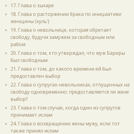
17. Глава о зыхаре
18. Глава о расторжении брака по инициативе
женщины (хуль‘)
19. Глава о невольнице, которая обретает
свободу, будучи замужем за свободным или
рабом
20. Глава о том, кто утверждал, что муж Бариры
был свободным
21. Глава о том, до какого времени ей был
предоставлен выбор
22. Глава о супругах-невольниках, отпущенных на
свободу одновременно: предоставляется ли жене
выбор?
23. Глава о том случае, когда один из супругов
принимает ислам
24. Глава о возвращении жены мужу, если тот
также принял ислам