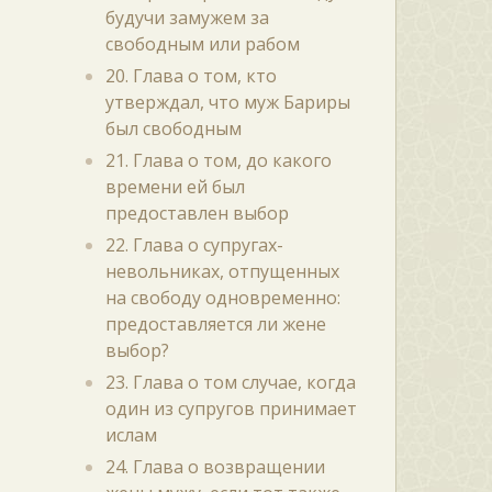
будучи замужем за
свободным или рабом
20. Глава о том, кто
утверждал, что муж Бариры
был свободным
21. Глава о том, до какого
времени ей был
предоставлен выбор
22. Глава о супругах-
невольниках, отпущенных
на свободу одновременно:
предоставляется ли жене
выбор?
23. Глава о том случае, когда
один из супругов принимает
ислам
24. Глава о возвращении