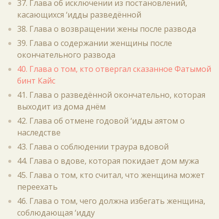
37. Глава об исключении из постановлений,
касающихся ‘идды разведённой
38. Глава о возвращении жены после развода
39. Глава о содержании женщины после
окончательного развода
40. Глава о том, кто отвергал сказанное Фатымой
бинт Кайс
41. Глава о разведённой окончательно, которая
выходит из дома днём
42. Глава об отмене годовой ‘идды аятом о
наследстве
43. Глава о соблюдении траура вдовой
44. Глава о вдове, которая покидает дом мужа
45. Глава о том, кто считал, что женщина может
переехать
46. Глава о том, чего должна избегать женщина,
соблюдающая ‘идду