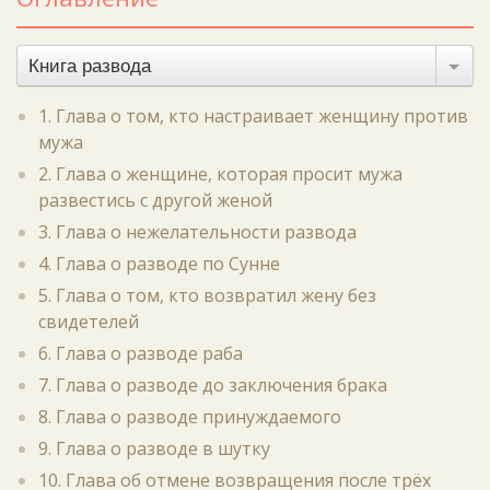
Книга развода
1. Глава о том, кто настраивает женщину против
мужа
2. Глава о женщине, которая просит мужа
развестись с другой женой
3. Глава о нежелательности развода
4. Глава о разводе по Сунне
5. Глава о том, кто возвратил жену без
свидетелей
6. Глава о разводе раба
7. Глава о разводе до заключения брака
8. Глава о разводе принуждаемого
9. Глава о разводе в шутку
10. Глава об отмене возвращения после трёх