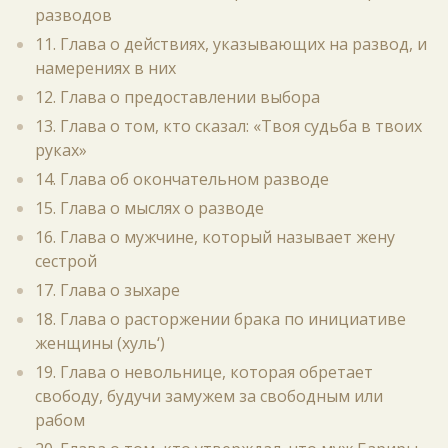
разводов
11. Глава о действиях, указывающих на развод, и
намерениях в них
12. Глава о предоставлении выбора
13. Глава о том, кто сказал: «Твоя судьба в твоих
руках»
14. Глава об окончательном разводе
15. Глава о мыслях о разводе
16. Глава о мужчине, который называет жену
сестрой
17. Глава о зыхаре
18. Глава о расторжении брака по инициативе
женщины (хуль‘)
19. Глава о невольнице, которая обретает
свободу, будучи замужем за свободным или
рабом