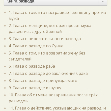
Книга развода
1. Глава о том, кто настраивает женщину против
мужа
2. Глава о женщине, которая просит мужа
развестись с другой женой
3. Глава о нежелательности развода
4. Глава о разводе по Сунне
5. Глава о том, кто возвратил жену без
свидетелей
6. Глава о разводе раба
7. Глава о разводе до заключения брака
8. Глава о разводе принуждаемого
9. Глава о разводе в шутку
10. Глава об отмене возвращения после трёх
разводов
11. Глава о действиях, указывающих на развод, и