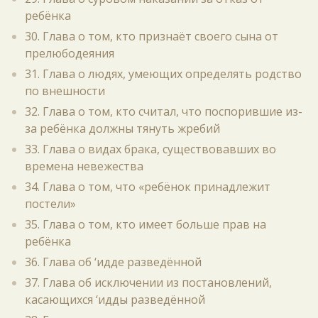
ребёнка
30. Глава о том, кто признаёт своего сына от
прелюбодеяния
31. Глава о людях, умеющих определять родство
по внешности
32. Глава о том, кто считал, что поспорившие из-
за ребёнка должны тянуть жребий
33. Глава о видах брака, существовавших во
времена невежества
34. Глава о том, что «ребёнок принадлежит
постели»
35. Глава о том, кто имеет больше прав на
ребёнка
36. Глава об ‘идде разведённой
37. Глава об исключении из постановлений,
касающихся ‘идды разведённой