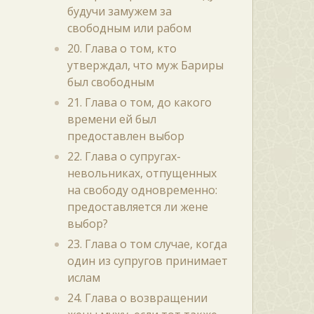
будучи замужем за
свободным или рабом
20. Глава о том, кто
утверждал, что муж Бариры
был свободным
21. Глава о том, до какого
времени ей был
предоставлен выбор
22. Глава о супругах-
невольниках, отпущенных
на свободу одновременно:
предоставляется ли жене
выбор?
23. Глава о том случае, когда
один из супругов принимает
ислам
24. Глава о возвращении