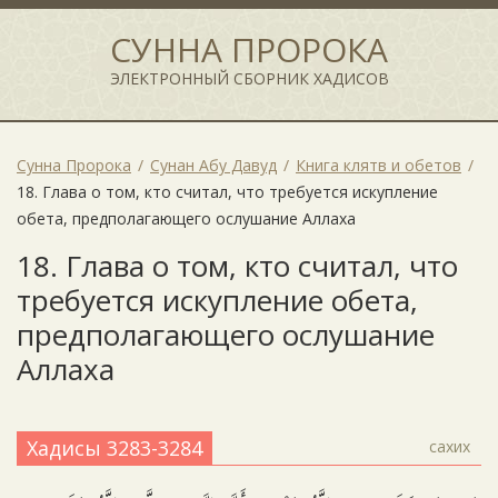
СУННА ПРОРОКА
ЭЛЕКТРОННЫЙ СБОРНИК ХАДИСОВ
Сунна Пророка
Сунан Абу Давуд
Книга клятв и обетов
18. Глава о том, кто считал, что требуется искупление
обета, предполагающего ослушание Аллаха
18. Глава о том, кто считал, что
требуется искупление обета,
предполагающего ослушание
Аллаха
Хадисы 3283-3284
сахих