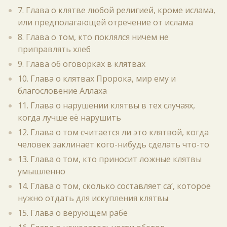
7. Глава о клятве любой религией, кроме ислама,
или предполагающей отречение от ислама
8. Глава о том, кто поклялся ничем не
приправлять хлеб
9. Глава об оговорках в клятвах
10. Глава о клятвах Пророка, мир ему и
благословение Аллаха
11. Глава о нарушении клятвы в тех случаях,
когда лучше её нарушить
12. Глава о том считается ли это клятвой, когда
человек заклинает кого-нибудь сделать что-то
13. Глава о том, кто приносит ложные клятвы
умышленно
14. Глава о том, сколько составляет са‘, которое
нужно отдать для искупления клятвы
15. Глава о верующем рабе