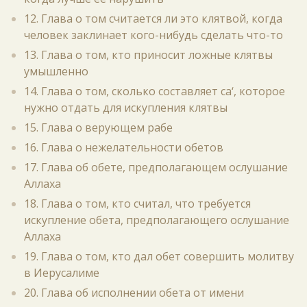
12. Глава о том считается ли это клятвой, когда
человек заклинает кого-нибудь сделать что-то
13. Глава о том, кто приносит ложные клятвы
умышленно
14. Глава о том, сколько составляет са‘, которое
нужно отдать для искупления клятвы
15. Глава о верующем рабе
16. Глава о нежелательности обетов
17. Глава об обете, предполагающем ослушание
Аллаха
18. Глава о том, кто считал, что требуется
искупление обета, предполагающего ослушание
Аллаха
19. Глава о том, кто дал обет совершить молитву
в Иерусалиме
20. Глава об исполнении обета от имени