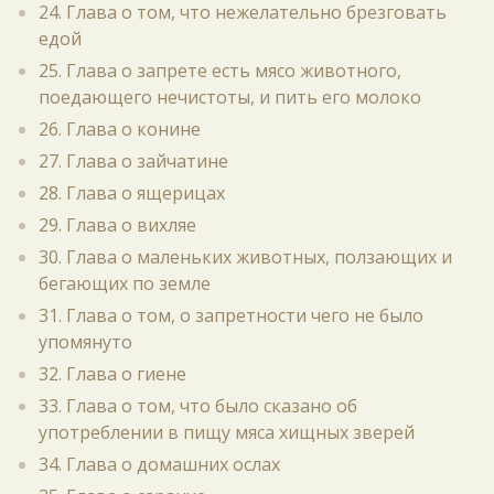
24. Глава о том, что нежелательно брезговать
едой
25. Глава о запрете есть мясо животного,
поедающего нечистоты, и пить его молоко
26. Глава о конине
27. Глава о зайчатине
28. Глава о ящерицах
29. Глава о вихляе
30. Глава о маленьких животных, ползающих и
бегающих по земле
31. Глава о том, о запретности чего не было
упомянуто
32. Глава о гиене
33. Глава о том, что было сказано об
употреблении в пищу мяса хищных зверей
34. Глава о домашних ослах