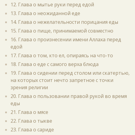
12. Глава о мытье руки перед едой
13. Глава о неожиданной еде
14. Глава о нежелательности порицания еды
15. Глава о пище, принимаемой совместно
16. Глава о произнесении имени Аллаха перед
едой
17. Глава о том, кто ел, опираясь на что-то
18. Глава о еде с самого верха блюда
19. Глава о сидении перед столом или скатертью,
на которых стоит нечто запретное с точки
зрения религии
20. Глава о пользовании правой рукой во время
еды
21. Глава о мясе
22. Глава о тыкве
23. Глава о сариде