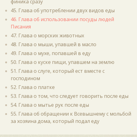
финика сразу
45. Глава об употреблении двух видов еды
46. Глава об использовании посуды людей
Писания
47. Глава о морских животных
48. Глава о мыши, упавшей в масло
49. Глава о мухе, попавшей в еду
50. Глава о куске пищи, упавшем на землю
51. Глава о слуге, который ест вместе с
господином
52. Глава о платке
53. Глава о том, что следует говорить после еды
54. Глава о мытье рук после еды
55. Глава об обращении к Всевышнему с мольбой
за хозяина дома, который подал еду