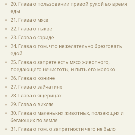
20. Глава о пользовании правой рукой во время
еды
21. Глава о мясе
22. Глава о тыкве
23. Глава о сариде
24. Глава о том, что нежелательно брезговать
едой
25. Глава о запрете есть мясо животного,
поедающего нечистоты, и пить его молоко
26. Глава о конине
27. Глава о зайчатине
28. Глава о ящерицах
29. Глава о вихляе
30. Глава о маленьких животных, ползающих и
бегающих по земле
31. Глава о том, о запретности чего не было