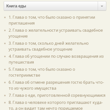
Книга еды
1. Глава о том, что было сказано о принятии
приглашения
2. Глава о желательности устраивать свадебное
угощение
3. Глава о том, сколько дней желательно
устраивать свадебное угощение
4. Глава об угощении по случаю возвращения из
путешествия
5. Глава о том, что было сказано о
гостеприимстве
6. Глава об отмене разрешения гостю брать что-
то из чужого имущества
7. Глава о еде, приготовленной соревнующимися
8. Глава о человеке которого приглашают куда-
то, а он видит там нечто порицаемое