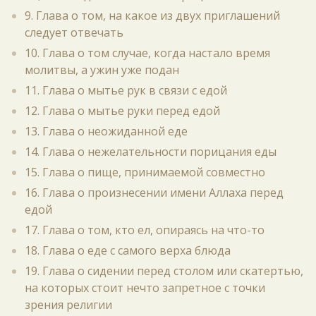
9. Глава о том, на какое из двух приглашений
следует отвечать
10. Глава о том случае, когда настало время
молитвы, а ужин уже подан
11. Глава о мытье рук в связи с едой
12. Глава о мытье руки перед едой
13. Глава о неожиданной еде
14. Глава о нежелательности порицания еды
15. Глава о пище, принимаемой совместно
16. Глава о произнесении имени Аллаха перед
едой
17. Глава о том, кто ел, опираясь на что-то
18. Глава о еде с самого верха блюда
19. Глава о сидении перед столом или скатертью,
на которых стоит нечто запретное с точки
зрения религии