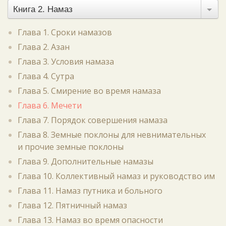
Книга 2. Намаз
Глава 1. Сроки намазов
Глава 2. Азан
Глава 3. Условия намаза
Глава 4. Сутра
Глава 5. Смирение во время намаза
Глава 6. Мечети
Глава 7. Порядок совершения намаза
Глава 8. Земные поклоны для невнимательных
и прочие земные поклоны
Глава 9. Дополнительные намазы
Глава 10. Коллективный намаз и руководство им
Глава 11. Намаз путника и больного
Глава 12. Пятничный намаз
Глава 13. Намаз во время опасности