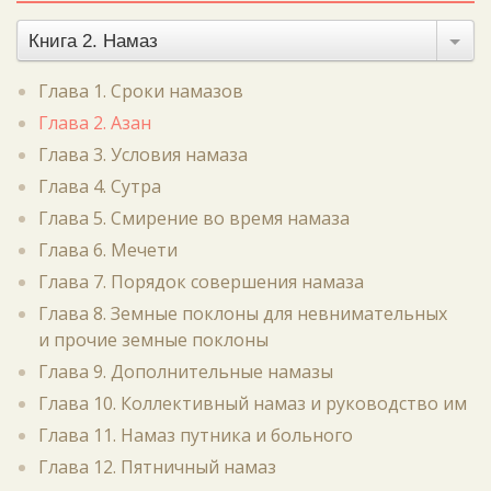
Книга 2. Намаз
Глава 1. Сроки намазов
Глава 2. Азан
Глава 3. Условия намаза
Глава 4. Сутра
Глава 5. Смирение во время намаза
Глава 6. Мечети
Глава 7. Порядок совершения намаза
Глава 8. Земные поклоны для невнимательных
и прочие земные поклоны
Глава 9. Дополнительные намазы
Глава 10. Коллективный намаз и руководство им
Глава 11. Намаз путника и больного
Глава 12. Пятничный намаз