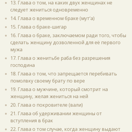
13. Глава о том, на каких двух женщинах не
следует жениться одновременно
14. Глава о временном браке (мут‘а)
15. Глава о браке-шигар
16. Глава о браке, заключаемом ради того, чтобы
сделать женщину дозволенной для её первого
мужа
17. Глава о женитьбе раба без разрешения
господина
18. Глава о том, что запрещается перебивать
помолвку своему брату по вере
19. Глава о мужчине, который смотрит на
женщину, желая жениться на ней
20. Глава о покровителе (вали)
21. Глава об удерживании женщины от
вступления в брак
22. Глава о том случае, когда женщину выдают