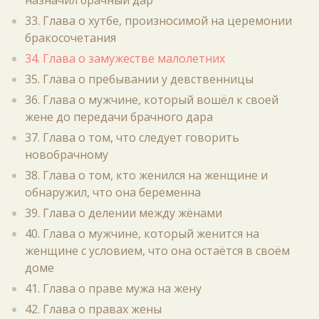
назначил брачный дар
33. Глава о хутбе, произносимой на церемонии
бракосочетания
34. Глава о замужестве малолетних
35. Глава о пребывании у девственницы
36. Глава о мужчине, который вошёл к своей
жене до передачи брачного дара
37. Глава о том, что следует говорить
новобрачному
38. Глава о том, кто женился на женщине и
обнаружил, что она беременна
39. Глава о делении между жёнами
40. Глава о мужчине, который женится на
женщине с условием, что она остаётся в своём
доме
41. Глава о праве мужа на жену
42. Глава о правах жены