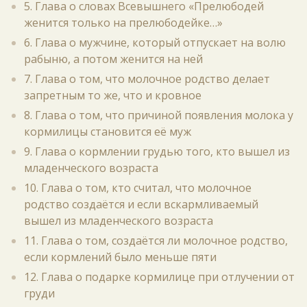
5. Глава о словах Всевышнего «Прелюбодей
женится только на прелюбодейке…»
6. Глава о мужчине, который отпускает на волю
рабыню, а потом женится на ней
7. Глава о том, что молочное родство делает
запретным то же, что и кровное
8. Глава о том, что причиной появления молока у
кормилицы становится её муж
9. Глава о кормлении грудью того, кто вышел из
младенческого возраста
10. Глава о том, кто считал, что молочное
родство создаётся и если вскармливаемый
вышел из младенческого возраста
11. Глава о том, создаётся ли молочное родство,
если кормлений было меньше пяти
12. Глава о подарке кормилице при отлучении от
груди