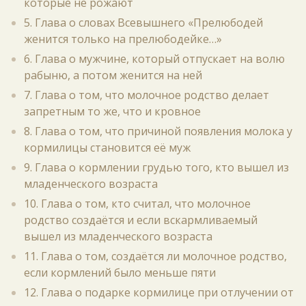
которые не рожают
5. Глава о словах Всевышнего «Прелюбодей
женится только на прелюбодейке…»
6. Глава о мужчине, который отпускает на волю
рабыню, а потом женится на ней
7. Глава о том, что молочное родство делает
запретным то же, что и кровное
8. Глава о том, что причиной появления молока у
кормилицы становится её муж
9. Глава о кормлении грудью того, кто вышел из
младенческого возраста
10. Глава о том, кто считал, что молочное
родство создаётся и если вскармливаемый
вышел из младенческого возраста
11. Глава о том, создаётся ли молочное родство,
если кормлений было меньше пяти
12. Глава о подарке кормилице при отлучении от