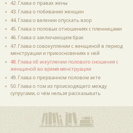
42. Глава о правах жены
43. Глава о побивании женщин
44. Глава о велении опускать взор
45. Глава о половых отношениях с пленницами
46. Глава о заключающем брак
47. Глава о совокуплении с женщиной в период
менструации и прикосновениях к ней
48. Глава об искуплении полового сношения с
женщиной во время менструации
49. Глава о прерванном половом акте
50. Глава о том из происходящего между
супругами, о чём нельзя рассказывать