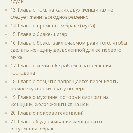
груди
13. Глава о том, на каких двух женщинах не
следует жениться одновременно
14. Глава о временном браке (мут‘а)
15. Глава о браке-шигар
16. Глава о браке, заключаемом ради того, чтобы
сделать женщину дозволенной для её первого
мужа
17. Глава о женитьбе раба без разрешения
господина
18. Глава о том, что запрещается перебивать
помолвку своему брату по вере
19. Глава о мужчине, который смотрит на
женщину, желая жениться на ней
20. Глава о покровителе (вали)
21. Глава об удерживании женщины от
вступления в брак