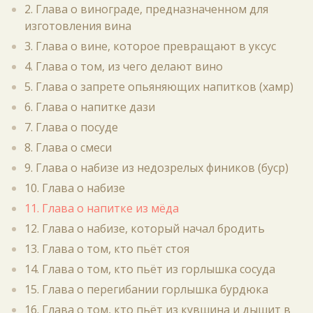
2. Глава о винограде, предназначенном для
изготовления вина
3. Глава о вине, которое превращают в уксус
4. Глава о том, из чего делают вино
5. Глава о запрете опьяняющих напитков (хамр)
6. Глава о напитке дази
7. Глава о посуде
8. Глава о смеси
9. Глава о набизе из недозрелых фиников (буср)
10. Глава о набизе
11. Глава о напитке из мёда
12. Глава о набизе, который начал бродить
13. Глава о том, кто пьёт стоя
14. Глава о том, кто пьёт из горлышка сосуда
15. Глава о перегибании горлышка бурдюка
16. Глава о том, кто пьёт из кувшина и дышит в