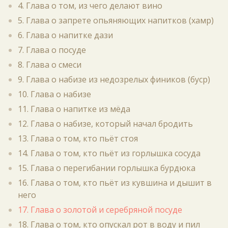
4. Глава о том, из чего делают вино
5. Глава о запрете опьяняющих напитков (хамр)
6. Глава о напитке дази
7. Глава о посуде
8. Глава о смеси
9. Глава о набизе из недозрелых фиников (буср)
10. Глава о набизе
11. Глава о напитке из мёда
12. Глава о набизе, который начал бродить
13. Глава о том, кто пьёт стоя
14. Глава о том, кто пьёт из горлышка сосуда
15. Глава о перегибании горлышка бурдюка
16. Глава о том, кто пьёт из кувшина и дышит в
него
17. Глава о золотой и серебряной посуде
18. Глава о том, кто опускал рот в воду и пил