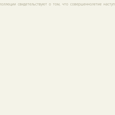
 поллюции свидетельствуют о том, что совершеннолетие наступ