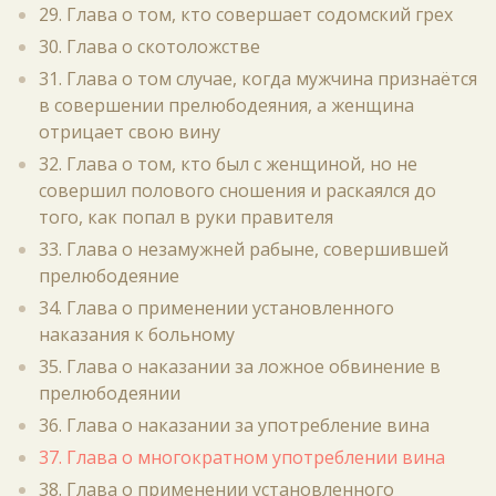
29. Глава о том, кто совершает содомский грех
30. Глава о скотоложстве
31. Глава о том случае, когда мужчина признаётся
в совершении прелюбодеяния, а женщина
отрицает свою вину
32. Глава о том, кто был с женщиной, но не
совершил полового сношения и раскаялся до
того, как попал в руки правителя
33. Глава о незамужней рабыне, совершившей
прелюбодеяние
34. Глава о применении установленного
наказания к больному
35. Глава о наказании за ложное обвинение в
прелюбодеянии
36. Глава о наказании за употребление вина
37. Глава о многократном употреблении вина
38. Глава о применении установленного