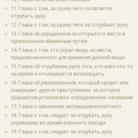
11. Глава о том, за кражу чего полагается
отрубать руку
12. Глава о том, за кражу чего не отрубают руку
13. Глава об украденном из открытого места и
присвоенном обманным путём
14. Глава о том, кто украл вещь из места,
предназначенного для хранения данной вещи
15. Глава об отрубании руки того, кто взял что-то
на время и отказывается возвращать
16. Глава об умалишённом, который крадёт или
совершает другое преступление, за которое
Шариатом установлено определённое наказание
17. Глава о наказании несовершеннолетнего
18. Глава о том, следует ли отрубать руку
укравшему во время военного похода
19. Глава о том, следует ли отрубать руку