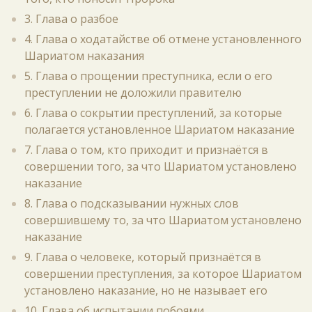
3. Глава о разбое
4. Глава о ходатайстве об отмене установленного
Шариатом наказания
5. Глава о прощении преступника, если о его
преступлении не доложили правителю
6. Глава о сокрытии преступлений, за которые
полагается установленное Шариатом наказание
7. Глава о том, кто приходит и признаётся в
совершении того, за что Шариатом установлено
наказание
8. Глава о подсказывании нужных слов
совершившему то, за что Шариатом установлено
наказание
9. Глава о человеке, который признаётся в
совершении преступления, за которое Шариатом
установлено наказание, но не называет его
10. Глава об испытании побоями