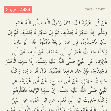
Хадис 4484
хасан сахих
عَنْ أَبِي هُرَيْرَةَ قَالَ: قَالَ رَسُولُ اللَّهِ صَلَّى اللَّهُ عَلَيْهِ
وَسَلَّمَ: إِذَا سَكِرَ فَاجْلِدُوهُ، ثُمَّ إِنْ سَكِرَ فَاجْلِدُوهُ، ثُمَّ إِنْ
سَكِرَ فَاجْلِدُوهُ، فَإِنْ عَادَ الرَّابِعَةَ فَاقْتُلُوهُ. قَالَ أَبُو دَاوُدَ:
وَكَذَا حَدِيثُ عُمَرَ بْنِ أَبِي سَلَمَةَ، عَنْ أَبِيهِ، عَنْ أَبِي
هُرَيْرَةَ، عَنِ النَّبِيِّ صَلَّى اللَّهُ عَلَيْهِ وَسَلَّمَ: إِذَا شَرِبَ الْخَمْرَ
فَاجْلِدُوهُ، فَإِنْ عَادَ الرَّابِعَةَ فَاقْتُلُوهُ. قَالَ أَبُو دَاوُدَ: وَكَذَا
حَدِيثُ سُهَيْلٍ، عَنْ أَبِي صَالِحٍ، عَنْ أَبِي هُرَيْرَةَ، عَنِ
النَّبِيِّ صَلَّى اللَّهُ عَلَيْهِ وَسَلَّمَ: إِنْ شَرِبُوا الرَّابِعَةَ فَاقْتُلُوهُمْ.
وَكَذَا حَدِيثُ ابْنِ أَبِى نُعْمٍ، عَنِ ابْنِ عُمَرَ، عَنِ النَّبِيِّ
صَلَّى اللَّهُ عَلَيْهِ وَسَلَّمَ، وَكَذَا حَدِيثُ عَبْدِ اللَّهِ بْنِ عَمْرٍو،