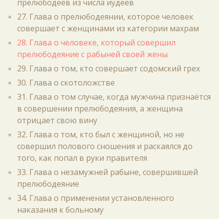
прелюбодеев из числа иудеев
27. Глава о прелюбодеянии, которое человек
совершает с женщинами из категории махрам
28. Глава о человеке, который совершил
прелюбодеяние с рабыней своей жены
29. Глава о том, кто совершает содомский грех
30. Глава о скотоложстве
31. Глава о том случае, когда мужчина признаётся
в совершении прелюбодеяния, а женщина
отрицает свою вину
32. Глава о том, кто был с женщиной, но не
совершил полового сношения и раскаялся до
того, как попал в руки правителя
33. Глава о незамужней рабыне, совершившей
прелюбодеяние
34. Глава о применении установленного
наказания к больному