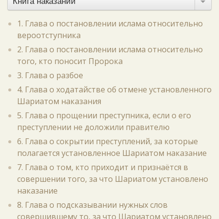
Книга наказаний
1. Глава о постановлении ислама относительно
вероотступника
2. Глава о постановлении ислама относительно
того, кто поносит Пророка
3. Глава о разбое
4. Глава о ходатайстве об отмене установленного
Шариатом наказания
5. Глава о прощении преступника, если о его
преступлении не доложили правителю
6. Глава о сокрытии преступлений, за которые
полагается установленное Шариатом наказание
7. Глава о том, кто приходит и признаётся в
совершении того, за что Шариатом установлено
наказание
8. Глава о подсказывании нужных слов
совершившему то, за что Шариатом установлено