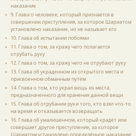
наказание
9. Глава о человеке, который признаётся в
совершении преступления, за которое Шариатом
установлено наказание, но не называет его
10. Глава об испытании побоями
11. Глава о том, за кражу чего полагается
отрубать руку
12. Глава о том, за кражу чего не отрубают руку
13. Глава об украденном из открытого места и
присвоенном обманным путём
14. Глава о том, кто украл вещь из места,
предназначенного для хранения данной вещи
15. Глава об отрубании руки того, кто взял что-то
на время и отказывается возвращать
16. Глава об умалишённом, который крадёт или
совершает другое преступление, за которое
Шариатом установлено определённое наказание