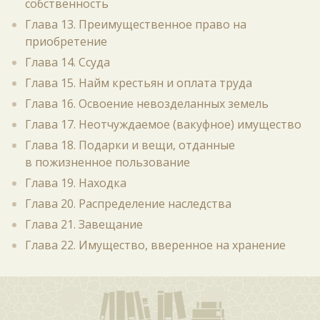
собственность
Глава 13. Преимущественное право на
приобретение
Глава 14. Ссуда
Глава 15. Найм крестьян и оплата труда
Глава 16. Освоение невозделанных земель
Глава 17. Неотчуждаемое (вакуфное) имущество
Глава 18. Подарки и вещи, отданные
в пожизненное пользование
Глава 19. Находка
Глава 20. Распределение наследства
Глава 21. Завещание
Глава 22. Имущество, вверенное на хранение