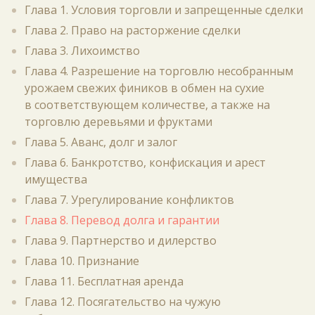
Глава 1. Условия торговли и запрещенные сделки
Глава 2. Право на расторжение сделки
Глава 3. Лихоимство
Глава 4. Разрешение на торговлю несобранным
урожаем свежих фиников в обмен на сухие
в соответствующем количестве, а также на
торговлю деревьями и фруктами
Глава 5. Аванс, долг и залог
Глава 6. Банкротство, конфискация и арест
имущества
Глава 7. Урегулирование конфликтов
Глава 8. Перевод долга и гарантии
Глава 9. Партнерство и дилерство
Глава 10. Признание
Глава 11. Бесплатная аренда
Глава 12. Посягательство на чужую