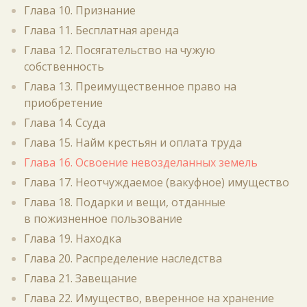
Глава 10. Признание
Глава 11. Бесплатная аренда
Глава 12. Посягательство на чужую
собственность
Глава 13. Преимущественное право на
приобретение
Глава 14. Ссуда
Глава 15. Найм крестьян и оплата труда
Глава 16. Освоение невозделанных земель
Глава 17. Неотчуждаемое (вакуфное) имущество
Глава 18. Подарки и вещи, отданные
в пожизненное пользование
Глава 19. Находка
Глава 20. Распределение наследства
Глава 21. Завещание
Глава 22. Имущество, вверенное на хранение