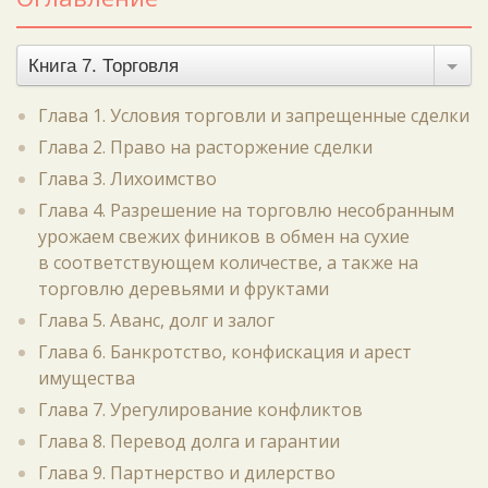
Книга 7. Торговля
Глава 1. Условия торговли и запрещенные сделки
Глава 2. Право на расторжение сделки
Глава 3. Лихоимство
Глава 4. Разрешение на торговлю несобранным
урожаем свежих фиников в обмен на сухие
в соответствующем количестве, а также на
торговлю деревьями и фруктами
Глава 5. Аванс, долг и залог
Глава 6. Банкротство, конфискация и арест
имущества
Глава 7. Урегулирование конфликтов
Глава 8. Перевод долга и гарантии
Глава 9. Партнерство и дилерство