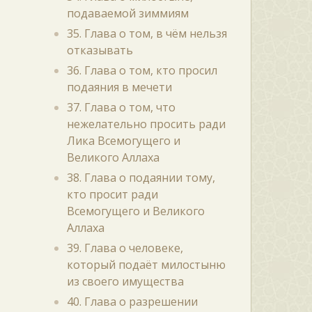
подаваемой зиммиям
35. Глава о том, в чём нельзя
отказывать
36. Глава о том, кто просил
подаяния в мечети
37. Глава о том, что
нежелательно просить ради
Лика Всемогущего и
Великого Аллаха
38. Глава о подаянии тому,
кто просит ради
Всемогущего и Великого
Аллаха
39. Глава о человеке,
который подаёт милостыню
из своего имущества
40. Глава о разрешении