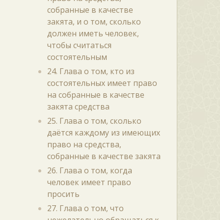
собранные в качестве
закята, и о том, сколько
должен иметь человек,
чтобы считаться
состоятельным
24. Глава о том, кто из
состоятельных имеет право
на собранные в качестве
закята средства
25. Глава о том, сколько
даётся каждому из имеющих
право на средства,
собранные в качестве закята
26. Глава о том, когда
человек имеет право
просить
27. Глава о том, что