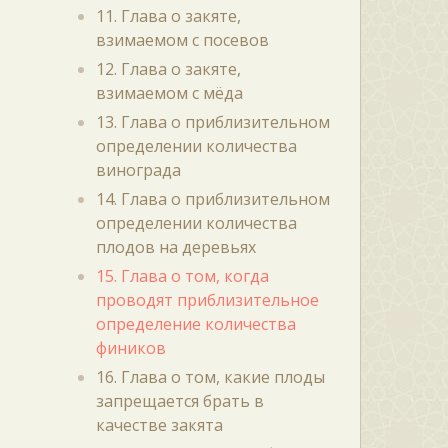
11. Глава о закяте,
взимаемом с посевов
12. Глава о закяте,
взимаемом с мёда
13. Глава о приблизительном
определении количества
винограда
14. Глава о приблизительном
определении количества
плодов на деревьях
15. Глава о том, когда
проводят приблизительное
определение количества
фиников
16. Глава о том, какие плоды
запрещается брать в
качестве закята