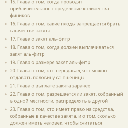
15. Глава о том, когда проводят
приблизительное определение количества
фиников
16. Глава о том, какие плоды запрещается брать
в качестве закята
17. Глава о закят аль-фитр
18. Глава о том, когда должен выплачиваться
закят аль-фитр
19. Глава о размере закят аль-фитр
20. Глава о том, кто передавал, что можно
отдавать половину са‘ пшеницы
21. Глава о выплате закята заранее
22. Глава о том, разрешается ли закят, собранный
в одной местности, распределять в другой
23. Глава о том, кто имеет право на средства,
собранные в качестве закята, и о том, сколько
должен иметь человек, чтобы считаться