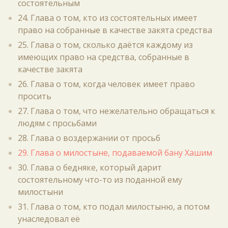
состоятельным
24. Глава о том, кто из состоятельных имеет
право на собранные в качестве закята средства
25. Глава о том, сколько даётся каждому из
имеющих право на средства, собранные в
качестве закята
26. Глава о том, когда человек имеет право
просить
27. Глава о том, что нежелательно обращаться к
людям с просьбами
28. Глава о воздержании от просьб
29. Глава о милостыне, подаваемой бану Хашим
30. Глава о бедняке, который дарит
состоятельному что-то из поданной ему
милостыни
31. Глава о том, кто подал милостыню, а потом
унаследовал её