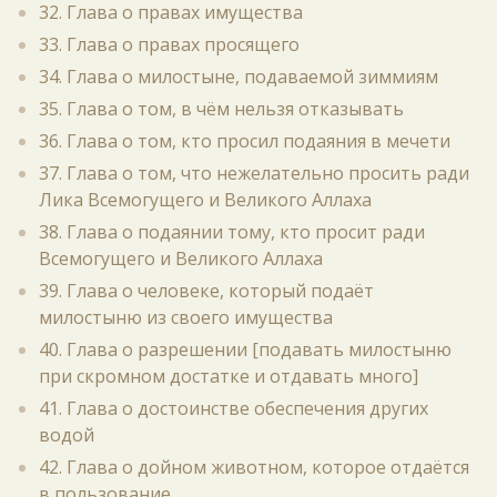
32. Глава о правах имущества
33. Глава о правах просящего
34. Глава о милостыне, подаваемой зиммиям
35. Глава о том, в чём нельзя отказывать
36. Глава о том, кто просил подаяния в мечети
37. Глава о том, что нежелательно просить ради
Лика Всемогущего и Великого Аллаха
38. Глава о подаянии тому, кто просит ради
Всемогущего и Великого Аллаха
39. Глава о человеке, который подаёт
милостыню из своего имущества
40. Глава о разрешении [подавать милостыню
при скромном достатке и отдавать много]
41. Глава о достоинстве обеспечения других
водой
42. Глава о дойном животном, которое отдаётся
в пользование