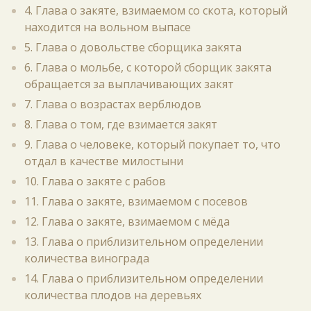
4. Глава о закяте, взимаемом со скота, который
находится на вольном выпасе
5. Глава о довольстве сборщика закята
6. Глава о мольбе, с которой сборщик закята
обращается за выплачивающих закят
7. Глава о возрастах верблюдов
8. Глава о том, где взимается закят
9. Глава о человеке, который покупает то, что
отдал в качестве милостыни
10. Глава о закяте с рабов
11. Глава о закяте, взимаемом с посевов
12. Глава о закяте, взимаемом с мёда
13. Глава о приблизительном определении
количества винограда
14. Глава о приблизительном определении
количества плодов на деревьях