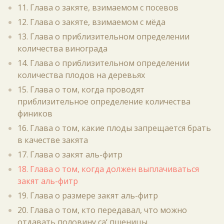
11. Глава о закяте, взимаемом с посевов
12. Глава о закяте, взимаемом с мёда
13. Глава о приблизительном определении
количества винограда
14. Глава о приблизительном определении
количества плодов на деревьях
15. Глава о том, когда проводят
приблизительное определение количества
фиников
16. Глава о том, какие плоды запрещается брать
в качестве закята
17. Глава о закят аль-фитр
18. Глава о том, когда должен выплачиваться
закят аль-фитр
19. Глава о размере закят аль-фитр
20. Глава о том, кто передавал, что можно
отдавать половину са‘ пшеницы