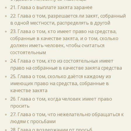
21. Глава о выплате закята заранее
22. Глава о том, разрешается ли закят, собранный
в одной местности, распределять в другой
23. Глава о том, кто имеет право на средства,
собранные в качестве закята, и о том, сколько
должен иметь человек, чтобы считаться
состоятельным
24. Глава о том, кто из состоятельных имеет
право на собранные в качестве закята средства
25. Глава о том, сколько даётся каждому из
имеющих право на средства, собранные в
качестве закята
26. Глава о том, когда человек имеет право
просить
27. Глава о том, что нежелательно обращаться к
людям с просьбами
28. Глава о воздержании от просьб