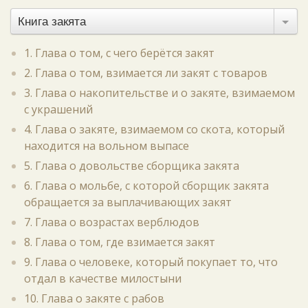
Книга закята
1. Глава о том, с чего берётся закят
2. Глава о том, взимается ли закят с товаров
3. Глава о накопительстве и о закяте, взимаемом
с украшений
4. Глава о закяте, взимаемом со скота, который
находится на вольном выпасе
5. Глава о довольстве сборщика закята
6. Глава о мольбе, с которой сборщик закята
обращается за выплачивающих закят
7. Глава о возрастах верблюдов
8. Глава о том, где взимается закят
9. Глава о человеке, который покупает то, что
отдал в качестве милостыни
10. Глава о закяте с рабов