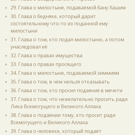
29. Глава о милостыне, подаваемой бану Хашим
30. Глава о бедняке, который дарит
состоятельному что-то из поданной ему
милостыни
31. Глава о том, кто подал милостыню, а потом
унаследовал её
32. Глава о правах имущества
33. Глава о правах просящего
34. Глава о милостыне, подаваемой зиммиям
35. Глава о том, в чём нельзя отказывать
36. Глава о том, кто просил подаяния в мечети
37. Глава о том, что нежелательно просить ради
Лика Всемогущего и Великого Аллаха
38. Глава о подаянии тому, кто просит ради
Всемогущего и Великого Аллаха
39. Глава о человеке, который подаёт