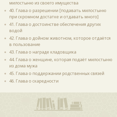
милостыню из своего имущества
40. Глава о разрешении [подавать милостыню
при скромном достатке и отдавать много]
41. Глава о достоинстве обеспечения других
водой
42. Глава о дойном животном, которое отдаётся
в пользование
43. Глава о награде кладовщика
44. Глава о женщине, которая подаёт милостыню
из дома мужа
45. Глава о поддержании родственных связей
46. Глава о скаредности