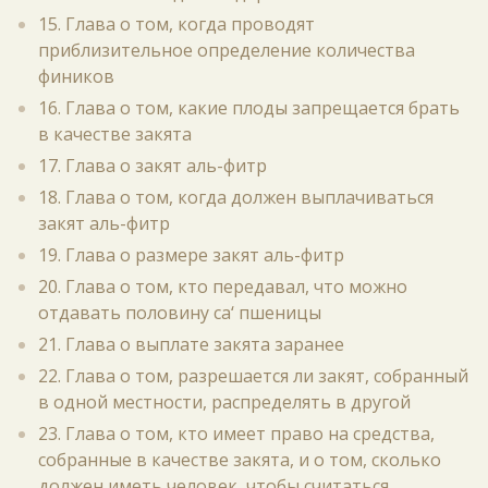
15. Глава о том, когда проводят
приблизительное определение количества
фиников
16. Глава о том, какие плоды запрещается брать
в качестве закята
17. Глава о закят аль-фитр
18. Глава о том, когда должен выплачиваться
закят аль-фитр
19. Глава о размере закят аль-фитр
20. Глава о том, кто передавал, что можно
отдавать половину са‘ пшеницы
21. Глава о выплате закята заранее
22. Глава о том, разрешается ли закят, собранный
в одной местности, распределять в другой
23. Глава о том, кто имеет право на средства,
собранные в качестве закята, и о том, сколько
должен иметь человек, чтобы считаться