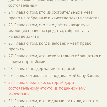
состоятельным
24. Глава о том, кто из состоятельных имеет
право на собранные в качестве закята средства
25. Глава о том, сколько даётся каждому из
имеющих право на средства, собранные в
качестве закята
26. Глава о том, когда человек имеет право
просить
27. Глава о том, что нежелательно обращаться к
людям с просьбами
28. Глава о воздержании от просьб
29. Глава о милостыне, подаваемой бану Хашим
30. Глава о бедняке, который дарит
состоятельному что-то из поданной ему
милостыни
31. Глава о том, кто подал милостыню, а потом
унаследовал её