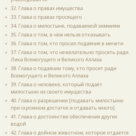
32. Глава о правах имущества
33. Глава о правах просящего
34. Глава о милостыне, подаваемой зиммиям
35. Глава о том, в чём нельзя отказывать
36. Глава о том, кто просил подаяния в мечети
37. Глава о том, что нежелательно просить ради
Лика Всемогущего и Великого Аллаха
38. Глава о подаянии тому, кто просит ради
Всемогущего и Великого Аллаха
39. Глава о человеке, который подаёт
милостыню из своего имущества
40. Глава о разрешении [подавать милостыню
при скромном достатке и отдавать много]
41. Глава о достоинстве обеспечения других
водой
42. Глава о дойном животном, которое отдаётся