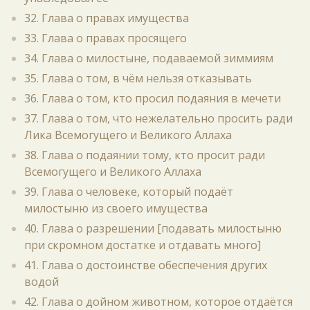
32. Глава о правах имущества
33. Глава о правах просящего
34. Глава о милостыне, подаваемой зиммиям
35. Глава о том, в чём нельзя отказывать
36. Глава о том, кто просил подаяния в мечети
37. Глава о том, что нежелательно просить ради
Лика Всемогущего и Великого Аллаха
38. Глава о подаянии тому, кто просит ради
Всемогущего и Великого Аллаха
39. Глава о человеке, который подаёт
милостыню из своего имущества
40. Глава о разрешении [подавать милостыню
при скромном достатке и отдавать много]
41. Глава о достоинстве обеспечения других
водой
42. Глава о дойном животном, которое отдаётся