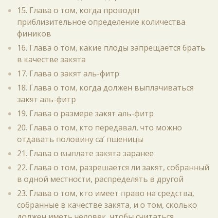
15. Глава о том, когда проводят
приблизительное определение количества
фиников
16. Глава о том, какие плоды запрещается брать
в качестве закята
17. Глава о закят аль-фитр
18. Глава о том, когда должен выплачиваться
закят аль-фитр
19. Глава о размере закят аль-фитр
20. Глава о том, кто передавал, что можно
отдавать половину са‘ пшеницы
21. Глава о выплате закята заранее
22. Глава о том, разрешается ли закят, собранный
в одной местности, распределять в другой
23. Глава о том, кто имеет право на средства,
собранные в качестве закята, и о том, сколько
должен иметь человек, чтобы считаться