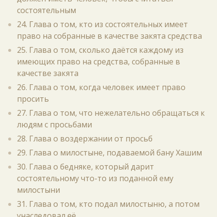
состоятельным
24. Глава о том, кто из состоятельных имеет
право на собранные в качестве закята средства
25. Глава о том, сколько даётся каждому из
имеющих право на средства, собранные в
качестве закята
26. Глава о том, когда человек имеет право
просить
27. Глава о том, что нежелательно обращаться к
людям с просьбами
28. Глава о воздержании от просьб
29. Глава о милостыне, подаваемой бану Хашим
30. Глава о бедняке, который дарит
состоятельному что-то из поданной ему
милостыни
31. Глава о том, кто подал милостыню, а потом
унаследовал её